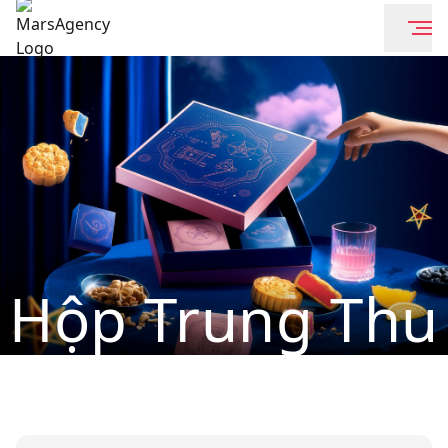
Hộp Trung Thu