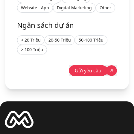
Website - App
Digital Marketing
Other
Ngân sách dự án
< 20 Triệu
20-50 Triệu
50-100 Triệu
> 100 Triệu
Gửi yêu cầu