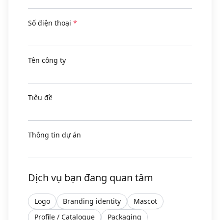
Số điện thoại
*
Tên công ty
Tiêu đề
Thông tin dự án
Dịch vụ bạn đang quan tâm
Logo
Branding identity
Mascot
Profile / Catalogue
Packaging