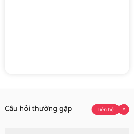
Câu hỏi thường gặp
Liên hệ