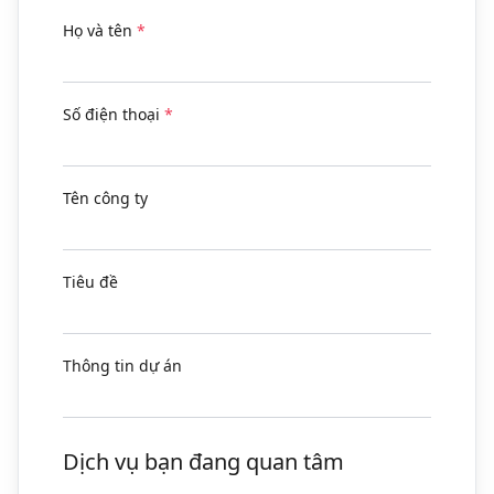
Họ và tên
*
Số điện thoại
*
Tên công ty
Tiêu đề
Thông tin dự án
Dịch vụ bạn đang quan tâm