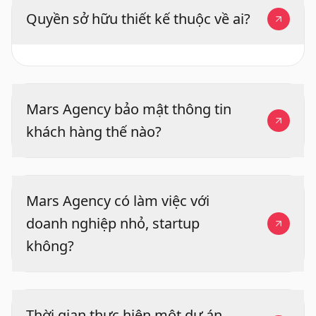
Quyền sở hữu thiết kế thuộc về ai?
Mars Agency bảo mật thông tin
khách hàng thế nào?
Mars Agency có làm việc với
doanh nghiệp nhỏ, startup
không?
Thời gian thực hiện một dự án