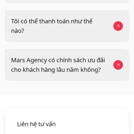
Tôi có thể thanh toán như thế
nào?
Mars Agency có chính sách ưu đãi
cho khách hàng lâu năm không?
Liên hệ tư vấn