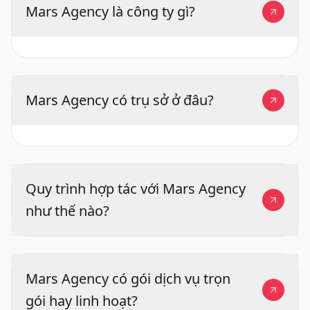
Mars Agency là công ty gì?
Mars Agency có trụ sở ở đâu?
Quy trình hợp tác với Mars Agency
như thế nào?
Mars Agency có gói dịch vụ trọn
gói hay linh hoạt?