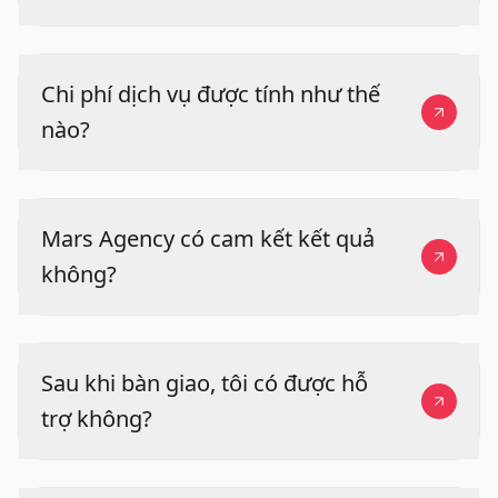
Chi phí dịch vụ được tính như thế
nào?
Mars Agency có cam kết kết quả
không?
Sau khi bàn giao, tôi có được hỗ
trợ không?