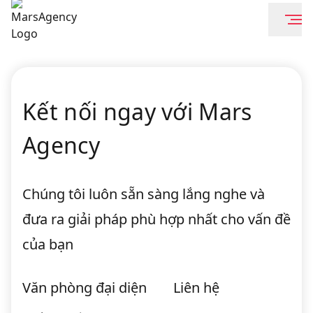
Kết nối ngay với Mars
Agency
Chúng tôi luôn sẵn sàng lắng nghe và
đưa ra giải pháp phù hợp nhất cho vấn đề
của bạn
Văn phòng đại diện
Liên hệ