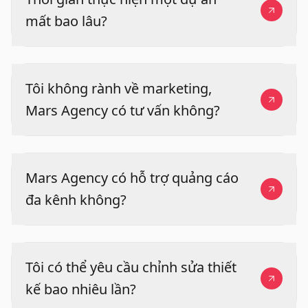
mất bao lâu?
Tôi không rành về marketing,
Mars Agency có tư vấn không?
Mars Agency có hỗ trợ quảng cáo
đa kênh không?
Tôi có thể yêu cầu chỉnh sửa thiết
kế bao nhiêu lần?