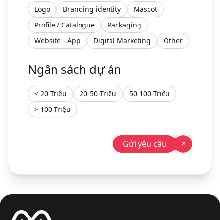
Logo
Branding identity
Mascot
Profile / Catalogue
Packaging
Website - App
Digital Marketing
Other
Ngân sách dự án
< 20 Triệu
20-50 Triệu
50-100 Triệu
> 100 Triệu
Gửi yêu cầu