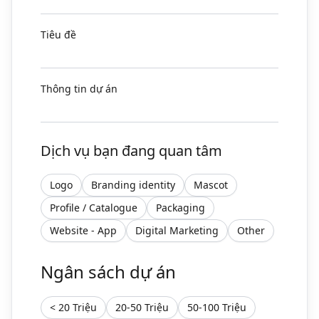
Tiêu đề
Thông tin dự án
Dịch vụ bạn đang quan tâm
Logo
Branding identity
Mascot
Profile / Catalogue
Packaging
Website - App
Digital Marketing
Other
Ngân sách dự án
< 20 Triệu
20-50 Triệu
50-100 Triệu