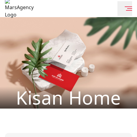
Kisan Home