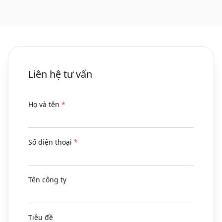
Liên hệ tư vấn
Họ và tên
*
Số điện thoại
*
Tên công ty
Tiêu đề