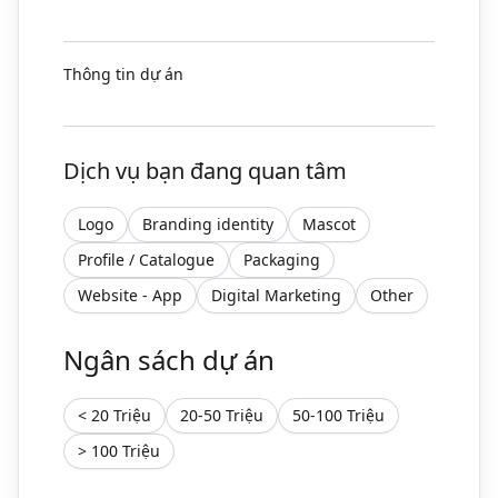
Thông tin dự án
Dịch vụ bạn đang quan tâm
Logo
Branding identity
Mascot
Profile / Catalogue
Packaging
Website - App
Digital Marketing
Other
Ngân sách dự án
< 20 Triệu
20-50 Triệu
50-100 Triệu
> 100 Triệu