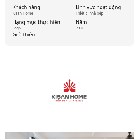
Khách hàng
Linh vực hoạt động
Kisan Home
Thiết bị nhà bếp
Hạng mục thực hiện
Năm
Logo
2020
Giới thiệu