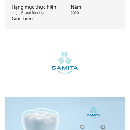
Hạng mục thực hiện
Năm
Logo, Brand Identity
2020
Giới thiệu