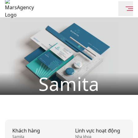
Samita
Khách hàng
Linh vực hoạt động
Samita
Nha khoa