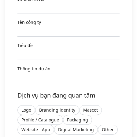
Tên công ty
Tiêu đề
Thông tin dự án
Dịch vụ bạn đang quan tâm
Logo
Branding identity
Mascot
Profile / Catalogue
Packaging
Website - App
Digital Marketing
Other