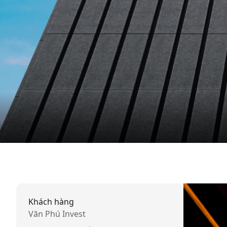
Khách hàng
Văn Phú Invest