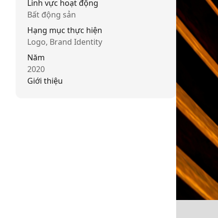
Linh vực hoạt động
Bất động sản
Hạng mục thực hiện
Logo, Brand Identity
Năm
2020
Giới thiệu