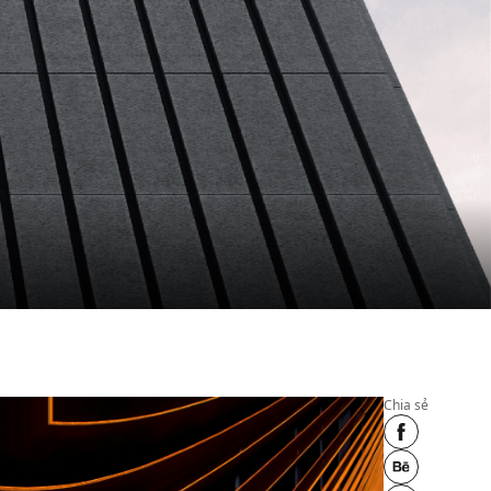
Chia sẻ