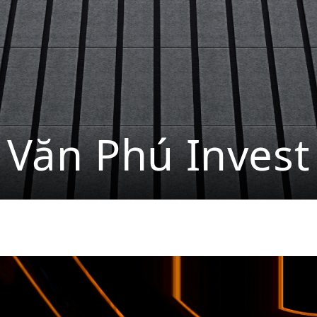
Văn Phú Invest