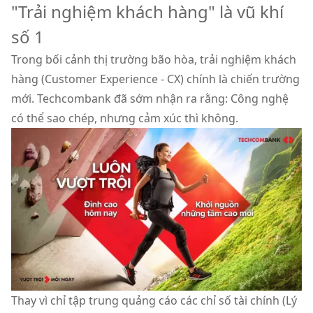
"Trải nghiệm khách hàng" là vũ khí
số 1
Trong bối cảnh thị trường bão hòa, trải nghiệm khách
hàng (Customer Experience - CX) chính là chiến trường
mới. Techcombank đã sớm nhận ra rằng: Công nghệ
có thể sao chép, nhưng cảm xúc thì không.
Thay vì chỉ tập trung quảng cáo các chỉ số tài chính (Lý