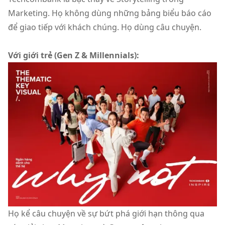
Marketing. Họ không dùng những bảng biểu báo cáo
để giao tiếp với khách chúng. Họ dùng câu chuyện.
Với giới trẻ (Gen Z & Millennials):
Họ kể câu chuyện về sự bứt phá giới hạn thông qua