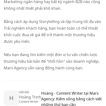
Marketing ngân hàng hay bất kỳ ngành B2B nào cũng
không nhất thiết phải khô khan.
Bằng cách áp dụng Storytelling và tập trung tối đa vào
Trải nghiệm khách hàng, bạn hoàn toàn có thể thoát
khỏi cuộc đua về giá để trở thành một thương hiệu
được yêu mến.
Nếu bạn đang tìm kiếm một đơn vị tư vấn chiến lược
thương hiệu bài bản để "thổi hồn" vào doanh nghiệp,
Mars Agency sẵn sàng đồng hành cùng bạn.
Viết bởi:
Hoàng - Content Writer tại Mars
H
Hoàng Trịnh
Agency: Kiếm sống bằng cách viết
Content Writer
những thứ bạn cần