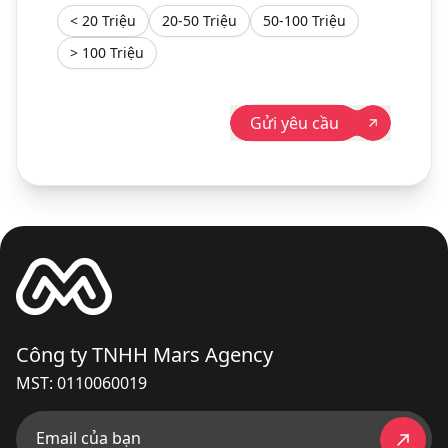
< 20 Triệu
20-50 Triệu
50-100 Triệu
> 100 Triệu
Gửi yêu cầu
Công ty TNHH Mars Agency
MST: 0110060019
Email của bạn