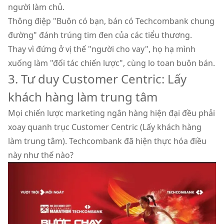
người làm chủ.
Thông điệp "Buôn có bạn, bán có Techcombank chung
đường" đánh trúng tim đen của các tiểu thương.
Thay vì đứng ở vị thế "người cho vay", họ hạ mình
xuống làm "đối tác chiến lược", cùng lo toan buôn bán.
3. Tư duy Customer Centric: Lấy
khách hàng làm trung tâm
Mọi chiến lược marketing ngân hàng hiện đại đều phải
xoay quanh trục Customer Centric (Lấy khách hàng
làm trung tâm). Techcombank đã hiện thực hóa điều
này như thế nào?