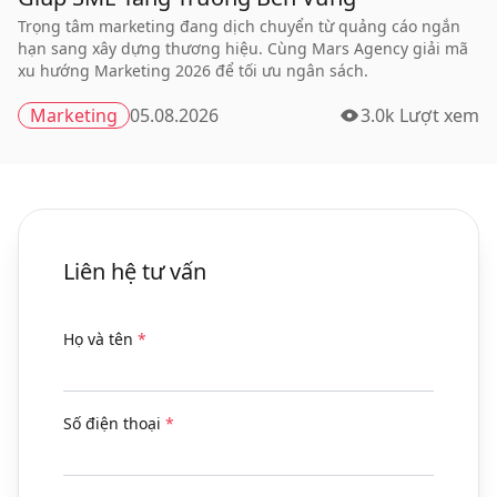
Trọng tâm marketing đang dịch chuyển từ quảng cáo ngắn
hạn sang xây dựng thương hiệu. Cùng Mars Agency giải mã
xu hướng Marketing 2026 để tối ưu ngân sách.
Marketing
05.08.2026
3.0k Lượt xem
Liên hệ tư vấn
Họ và tên
*
Số điện thoại
*