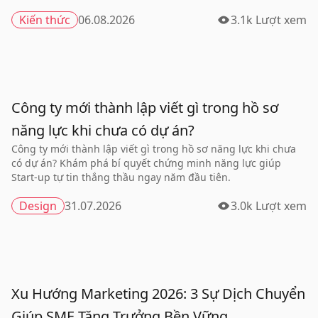
Kiến thức
06.08.2026
3.1k Lượt xem
Công ty mới thành lập viết gì trong hồ sơ
năng lực khi chưa có dự án?
Công ty mới thành lập viết gì trong hồ sơ năng lực khi chưa
có dự án? Khám phá bí quyết chứng minh năng lực giúp
Start-up tự tin thắng thầu ngay năm đầu tiên.
Design
31.07.2026
3.0k Lượt xem
Xu Hướng Marketing 2026: 3 Sự Dịch Chuyển
Giúp SME Tăng Trưởng Bền Vững