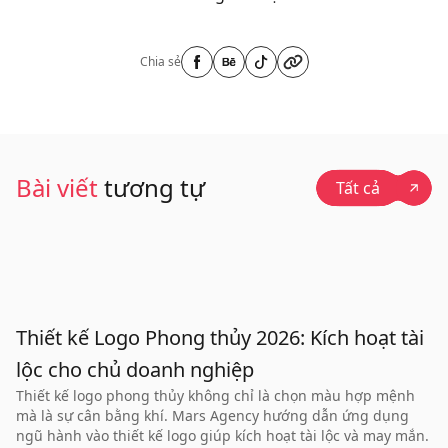
Chia sẻ
Bài viết
tương tự
Tất cả
Thiết kế Logo Phong thủy 2026: Kích hoạt tài
lộc cho chủ doanh nghiệp
Thiết kế logo phong thủy không chỉ là chọn màu hợp mệnh
mà là sự cân bằng khí. Mars Agency hướng dẫn ứng dụng
ngũ hành vào thiết kế logo giúp kích hoạt tài lộc và may mắn.