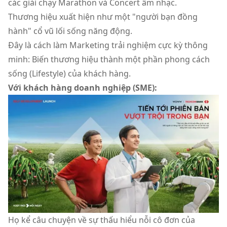
các giải chạy Marathon và Concert âm nhạc.
Thương hiệu xuất hiện như một "người bạn đồng
hành" cổ vũ lối sống năng động.
Đây là cách làm Marketing trải nghiệm cực kỳ thông
minh: Biến thương hiệu thành một phần phong cách
sống (Lifestyle) của khách hàng.
Với khách hàng doanh nghiệp (SME):
Họ kể câu chuyện về sự thấu hiểu nỗi cô đơn của