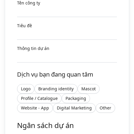
Tên công ty
Tiêu đề
Thông tin dự án
Dịch vụ bạn đang quan tâm
Logo
Branding identity
Mascot
Profile / Catalogue
Packaging
Website - App
Digital Marketing
Other
Ngân sách dự án