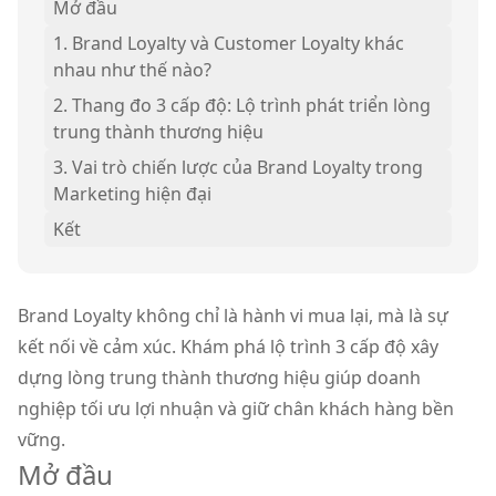
Mở đầu
1. Brand Loyalty và Customer Loyalty khác
nhau như thế nào?
2. Thang đo 3 cấp độ: Lộ trình phát triển lòng
trung thành thương hiệu
3. Vai trò chiến lược của Brand Loyalty trong
Marketing hiện đại
Kết
Brand Loyalty không chỉ là hành vi mua lại, mà là sự
kết nối về cảm xúc. Khám phá lộ trình 3 cấp độ xây
dựng lòng trung thành thương hiệu giúp doanh
nghiệp tối ưu lợi nhuận và giữ chân khách hàng bền
vững.
Mở đầu