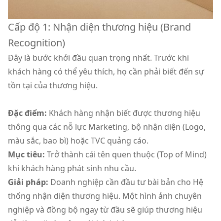
Cấp độ 1: Nhận diện thương hiệu (Brand
Recognition)
Đây là bước khởi đầu quan trọng nhất. Trước khi
khách hàng có thể yêu thích, họ cần phải biết đến sự
tồn tại của thương hiệu.
Đặc điểm:
Khách hàng nhận biết được thương hiệu
thông qua các nỗ lực Marketing, bộ nhận diện (Logo,
màu sắc, bao bì) hoặc TVC quảng cáo.
Mục tiêu:
Trở thành cái tên quen thuộc (Top of Mind)
khi khách hàng phát sinh nhu cầu.
Giải pháp:
Doanh nghiệp cần đầu tư bài bản cho Hệ
thống nhận diện thương hiệu. Một hình ảnh chuyên
nghiệp và đồng bộ ngay từ đầu sẽ giúp thương hiệu