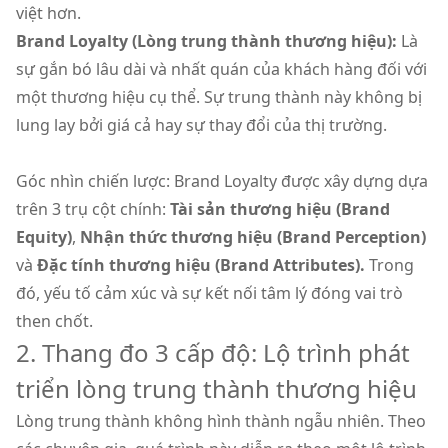
việt hơn.
Brand Loyalty (Lòng trung thành thương hiệu):
Là
sự gắn bó lâu dài và nhất quán của khách hàng đối với
một thương hiệu cụ thể. Sự trung thành này không bị
lung lay bởi giá cả hay sự thay đổi của thị trường.
Góc nhìn chiến lược: Brand Loyalty được xây dựng dựa
trên 3 trụ cột chính:
Tài sản thương hiệu (Brand
Equity)
,
Nhận thức thương hiệu (Brand Perception)
và
Đặc tính thương hiệu (Brand Attributes).
Trong
đó, yếu tố cảm xúc và sự kết nối tâm lý đóng vai trò
then chốt.
2. Thang đo 3 cấp độ: Lộ trình phát
triển lòng trung thành thương hiệu
Lòng trung thành không hình thành ngẫu nhiên. Theo