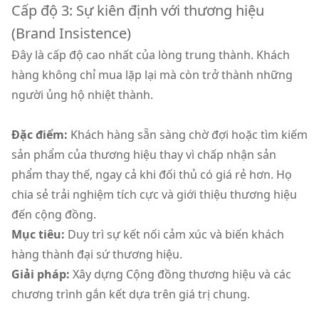
Cấp độ 3: Sự kiên định với thương hiệu
(Brand Insistence)
Đây là cấp độ cao nhất của lòng trung thành. Khách
hàng không chỉ mua lặp lại mà còn trở thành những
người ủng hộ nhiệt thành.
Đặc điểm:
Khách hàng sẵn sàng chờ đợi hoặc tìm kiếm
sản phẩm của thương hiệu thay vì chấp nhận sản
phẩm thay thế, ngay cả khi đối thủ có giá rẻ hơn. Họ
chia sẻ trải nghiệm tích cực và giới thiệu thương hiệu
đến cộng đồng.
Mục tiêu:
Duy trì sự kết nối cảm xúc và biến khách
hàng thành đại sứ thương hiệu.
Giải pháp:
Xây dựng Cộng đồng thương hiệu và các
chương trình gắn kết dựa trên giá trị chung.