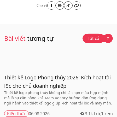
Chia sẻ
Bài viết
tương tự
Tất cả
Thiết kế Logo Phong thủy 2026: Kích hoạt tài
lộc cho chủ doanh nghiệp
Thiết kế logo phong thủy không chỉ là chọn màu hợp mệnh
mà là sự cân bằng khí. Mars Agency hướng dẫn ứng dụng
ngũ hành vào thiết kế logo giúp kích hoạt tài lộc và may mắn.
Kiến thức
06.08.2026
3.1k Lượt xem