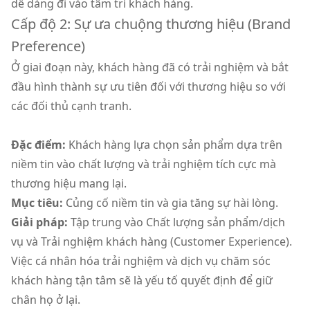
dễ dàng đi vào tâm trí khách hàng.
Cấp độ 2: Sự ưa chuộng thương hiệu (Brand
Preference)
Ở giai đoạn này, khách hàng đã có trải nghiệm và bắt
đầu hình thành sự ưu tiên đối với thương hiệu so với
các đối thủ cạnh tranh.
Đặc điểm:
Khách hàng lựa chọn sản phẩm dựa trên
niềm tin vào chất lượng và trải nghiệm tích cực mà
thương hiệu mang lại.
Mục tiêu:
Củng cố niềm tin và gia tăng sự hài lòng.
Giải pháp:
Tập trung vào Chất lượng sản phẩm/dịch
vụ và Trải nghiệm khách hàng (Customer Experience).
Việc cá nhân hóa trải nghiệm và dịch vụ chăm sóc
khách hàng tận tâm sẽ là yếu tố quyết định để giữ
chân họ ở lại.