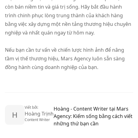
còn bán niềm tin và giá trị sống. Hãy bắt đầu hành
trình chinh phục lòng trung thành của khách hàng
bằng việc xây dựng một nền tảng thương hiệu chuyên
nghiệp và nhất quán ngay từ hôm nay.
Nếu bạn cần tư vấn về chiến lược hình ảnh để nâng
tầm vị thế thương hiệu, Mars Agency luôn sẵn sàng
đồng hành cùng doanh nghiệp của bạn.
Viết bởi:
Hoàng - Content Writer tại Mars
H
Hoàng Trịnh
Agency: Kiếm sống bằng cách viết
Content Writer
những thứ bạn cần