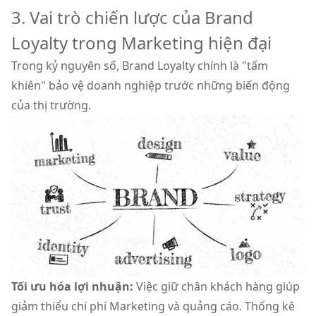
3. Vai trò chiến lược của Brand
Loyalty trong Marketing hiện đại
Trong kỷ nguyên số, Brand Loyalty chính là "tấm
khiên" bảo vệ doanh nghiệp trước những biến động
của thị trường.
Tối ưu hóa lợi nhuận:
Việc giữ chân khách hàng giúp
giảm thiểu chi phí Marketing và quảng cáo. Thống kê