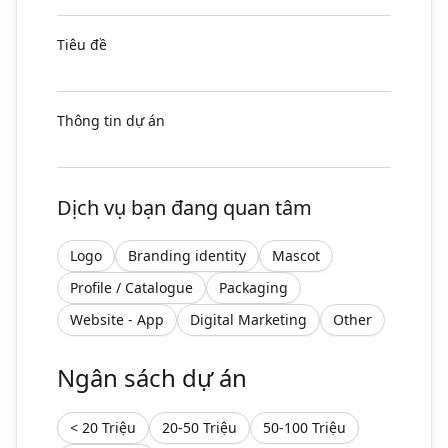
Tiêu đề
Thông tin dự án
Dịch vụ bạn đang quan tâm
Logo
Branding identity
Mascot
Profile / Catalogue
Packaging
Website - App
Digital Marketing
Other
Ngân sách dự án
< 20 Triệu
20-50 Triệu
50-100 Triệu