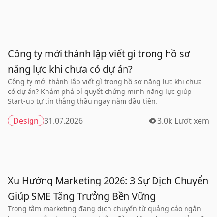
Công ty mới thành lập viết gì trong hồ sơ
năng lực khi chưa có dự án?
Công ty mới thành lập viết gì trong hồ sơ năng lực khi chưa
có dự án? Khám phá bí quyết chứng minh năng lực giúp
Start-up tự tin thắng thầu ngay năm đầu tiên.
Design
31.07.2026
3.0k Lượt xem
Xu Hướng Marketing 2026: 3 Sự Dịch Chuyển
Giúp SME Tăng Trưởng Bền Vững
Trọng tâm marketing đang dịch chuyển từ quảng cáo ngắn